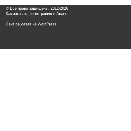
© Все права защищены, 2012-2026
Как заказать регистрацию в Анапе.
Сайт работает на WordPress