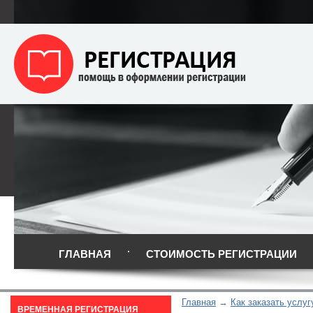
ГЛАВНАЯ
СТОИМОСТЬ РЕГИСТРАЦИИ
Главная
Как заказать услуг
ВРЕМЕННАЯ РЕГИСТРАЦИЯ