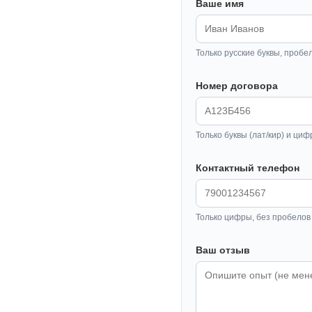
Ваше имя
Только русские буквы, пробе
Номер договора
Только буквы (лат/кир) и циф
Контактный телефон
Только цифры, без пробелов 
Ваш отзыв