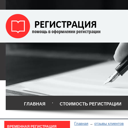
ГЛАВНАЯ
СТОИМОСТЬ РЕГИСТРАЦИИ
Главная
отзывы клиентов
ВРЕМЕННАЯ РЕГИСТРАЦИЯ