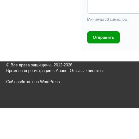
Минимум 50 символов.
Отправить
© Все права защищены, 2012-2026
Временная регистрация в Анапе. Отзывы клиентов
Сайт работает на WordPress