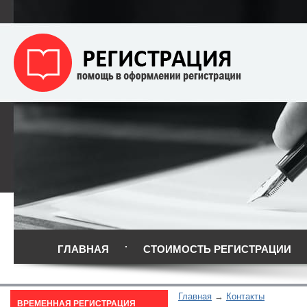
ГЛАВНАЯ
СТОИМОСТЬ РЕГИСТРАЦИИ
Главная
Контакты
ВРЕМЕННАЯ РЕГИСТРАЦИЯ