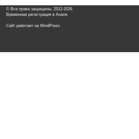
© Все права защищены, 2012-2026
Временная регистрация в Анапе.
Сайт работает на WordPress