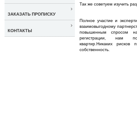
Так же советуем изучить ра
ЗАКАЗАТЬ ПРОПИСКУ
Полное участие и эксперт
взаимовыгодному партнерст
КОНТАКТЫ
повышенным спросом на
регистрации, нам по
квартир.Никаких рисков 
собственность.